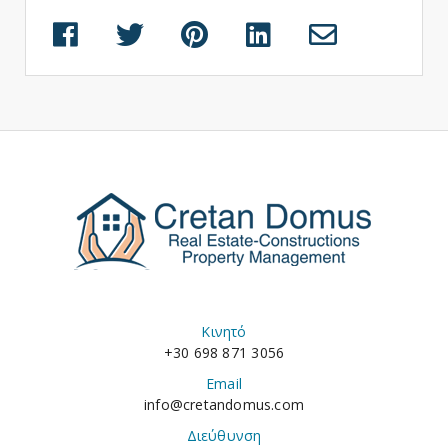
Κινητό
+30 698 871 3056
Email
info@cretandomus.com
Διεύθυνση