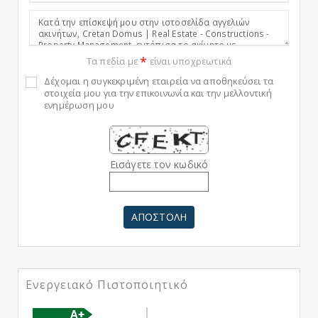
*
Τα πεδία με
είναι υποχρεωτικά
Δέχομαι η συγκεκριμένη εταιρεία να αποθηκεύσει τα
στοιχεία μου για την επικοινωνία και την μελλοντική
ενημέρωση μου
Εισάγετε τον κωδικό
ΑΠΟΣΤΟΛΗ
Ενεργειακό Πιστοποιητικό