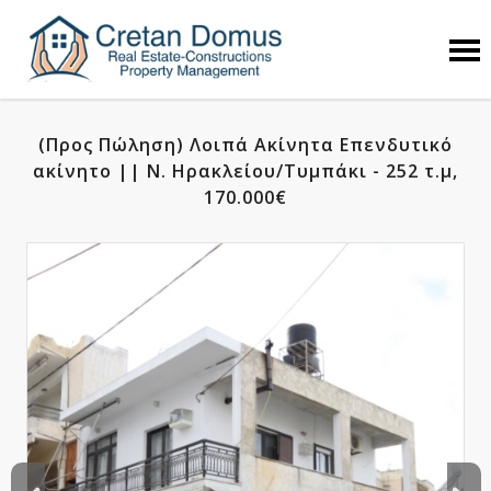
(Προς Πώληση) Λοιπά Ακίνητα Επενδυτικό
ακίνητο || Ν. Ηρακλείου/Τυμπάκι - 252 τ.μ,
170.000€